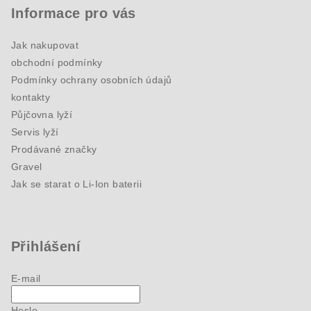
Informace pro vás
Jak nakupovat
obchodní podmínky
Podmínky ochrany osobních údajů
kontakty
Půjčovna lyží
Servis lyží
Prodávané značky
Gravel
Jak se starat o Li-Ion baterii
Přihlášení
E-mail
Heslo