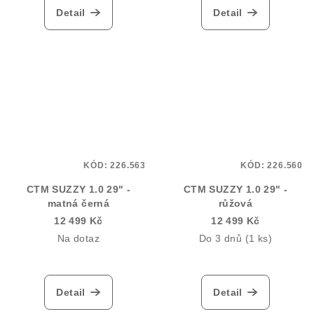
Detail
Detail
KÓD:
226.563
KÓD:
226.560
CTM SUZZY 1.0 29" -
CTM SUZZY 1.0 29" -
matná černá
růžová
12 499 Kč
12 499 Kč
Na dotaz
Do 3 dnů
(1 ks)
Detail
Detail