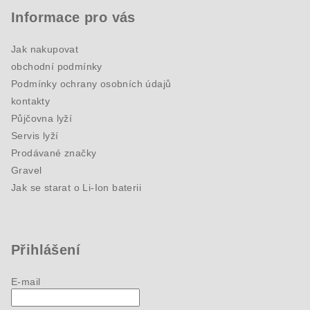
Informace pro vás
Jak nakupovat
obchodní podmínky
Podmínky ochrany osobních údajů
kontakty
Půjčovna lyží
Servis lyží
Prodávané značky
Gravel
Jak se starat o Li-Ion baterii
Přihlášení
E-mail