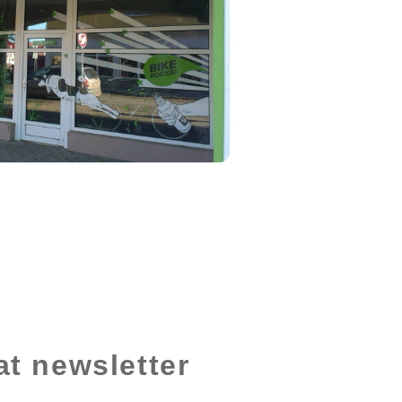
at newsletter