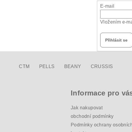
E-mail
Vložením e-ma
Přihlásit se
CTM
PELLS
BEANY
CRUSSIS
Informace pro vá
Jak nakupovat
obchodní podmínky
Podmínky ochrany osobních