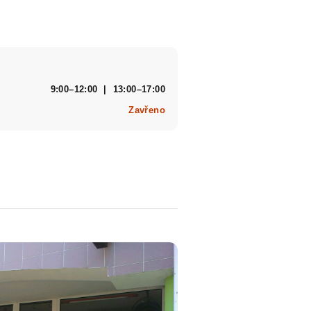
9:00–12:00 | 13:00–17:00
Zavřeno