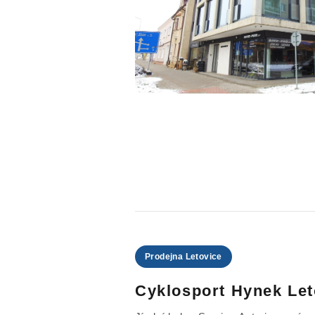
Prodejna Letovice
Cyklosport Hynek Let