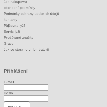
Jak nakupovat
obchodní podmínky
Podmínky ochrany osobních údajů
kontakty
Půjčovna lyží
Servis lyží
Prodávané značky
Gravel
Jak se starat o Li-Ion baterii
Přihlášení
E-mail
Heslo