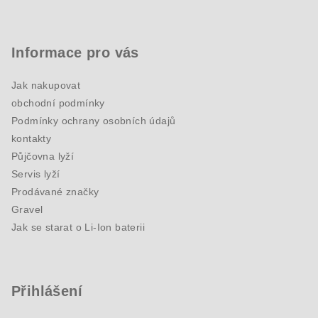
Informace pro vás
Jak nakupovat
obchodní podmínky
Podmínky ochrany osobních údajů
kontakty
Půjčovna lyží
Servis lyží
Prodávané značky
Gravel
Jak se starat o Li-Ion baterii
Přihlášení