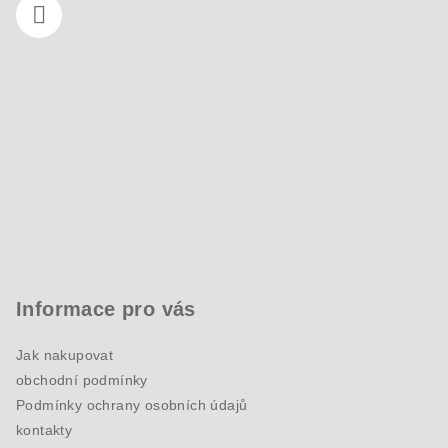
Informace pro vás
Jak nakupovat
obchodní podmínky
Podmínky ochrany osobních údajů
kontakty