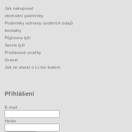
Jak nakupovat
obchodní podmínky
Podmínky ochrany osobních údajů
kontakty
Půjčovna lyží
Servis lyží
Prodávané značky
Gravel
Jak se starat o Li-Ion baterii
Přihlášení
E-mail
Heslo