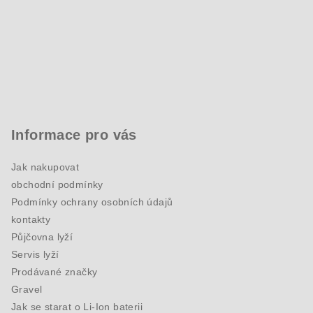
Informace pro vás
Jak nakupovat
obchodní podmínky
Podmínky ochrany osobních údajů
kontakty
Půjčovna lyží
Servis lyží
Prodávané značky
Gravel
Jak se starat o Li-Ion baterii