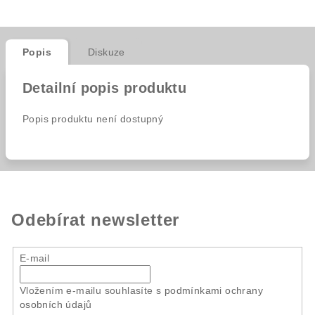
Popis
Diskuze
Detailní popis produktu
Popis produktu není dostupný
Odebírat newsletter
E-mail
Vložením e-mailu souhlasíte s
podmínkami ochrany
osobních údajů