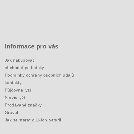
Informace pro vás
Jak nakupovat
obchodní podmínky
Podmínky ochrany osobních údajů
kontakty
Půjčovna lyží
Servis lyží
Prodávané značky
Gravel
Jak se starat o Li-Ion baterii