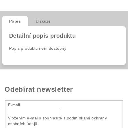
Popis
Diskuze
Detailní popis produktu
Popis produktu není dostupný
Odebírat newsletter
E-mail
Vložením e-mailu souhlasíte s
podmínkami ochrany
osobních údajů