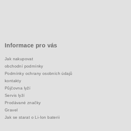
Informace pro vás
Jak nakupovat
obchodní podmínky
Podmínky ochrany osobních údajů
kontakty
Půjčovna lyží
Servis lyží
Prodávané značky
Gravel
Jak se starat o Li-Ion baterii