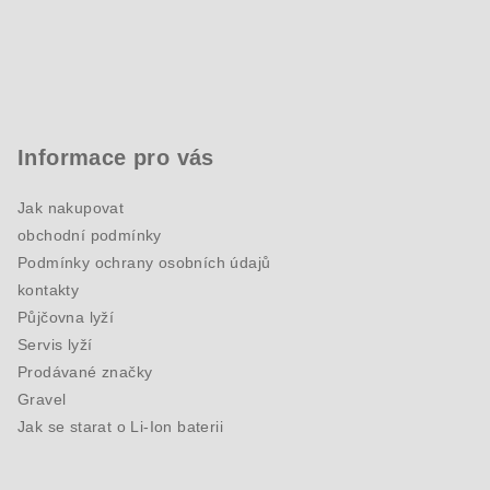
Informace pro vás
Jak nakupovat
obchodní podmínky
Podmínky ochrany osobních údajů
kontakty
Půjčovna lyží
Servis lyží
Prodávané značky
Gravel
Jak se starat o Li-Ion baterii