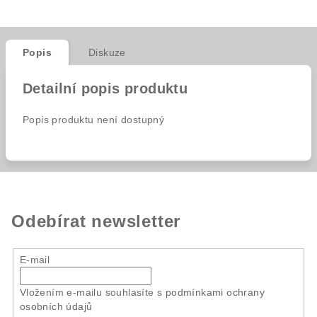
Popis
Diskuze
Detailní popis produktu
Popis produktu není dostupný
Odebírat newsletter
E-mail
Vložením e-mailu souhlasíte s
podmínkami ochrany
osobních údajů