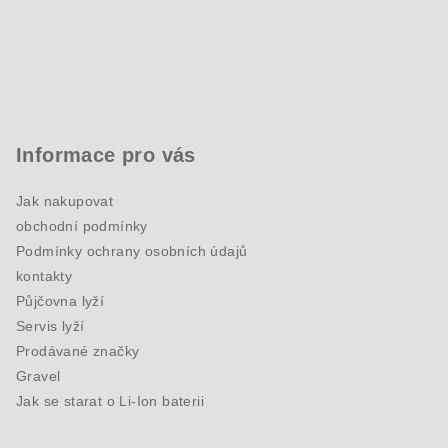
Informace pro vás
Jak nakupovat
obchodní podmínky
Podmínky ochrany osobních údajů
kontakty
Půjčovna lyží
Servis lyží
Prodávané značky
Gravel
Jak se starat o Li-Ion baterii