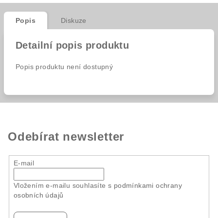
Popis
Diskuze
Detailní popis produktu
Popis produktu není dostupný
Odebírat newsletter
E-mail
Vložením e-mailu souhlasíte s
podmínkami ochrany
osobních údajů