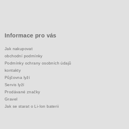
Informace pro vás
Jak nakupovat
obchodní podmínky
Podmínky ochrany osobních údajů
kontakty
Půjčovna lyží
Servis lyží
Prodávané značky
Gravel
Jak se starat o Li-Ion baterii