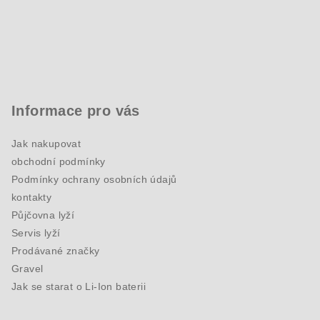
Informace pro vás
Jak nakupovat
obchodní podmínky
Podmínky ochrany osobních údajů
kontakty
Půjčovna lyží
Servis lyží
Prodávané značky
Gravel
Jak se starat o Li-Ion baterii