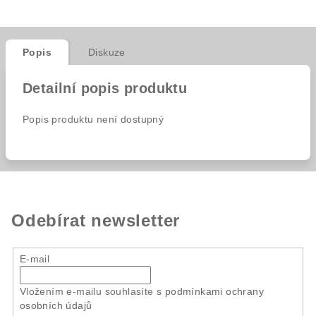
Popis
Diskuze
Detailní popis produktu
Popis produktu není dostupný
Odebírat newsletter
E-mail
Vložením e-mailu souhlasíte s
podmínkami ochrany
osobních údajů