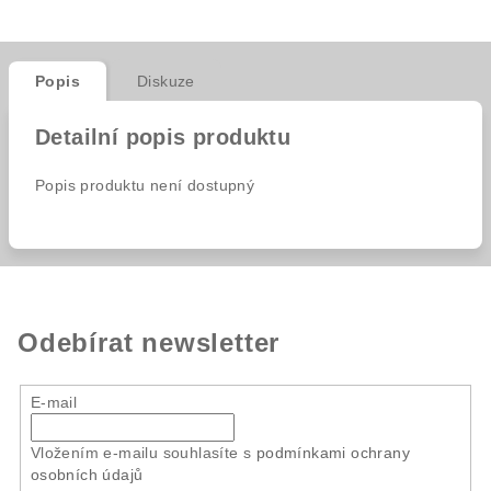
Popis
Diskuze
Detailní popis produktu
Popis produktu není dostupný
Odebírat newsletter
E-mail
Vložením e-mailu souhlasíte s
podmínkami ochrany
osobních údajů