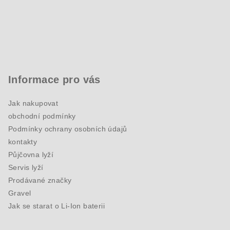
Informace pro vás
Jak nakupovat
obchodní podmínky
Podmínky ochrany osobních údajů
kontakty
Půjčovna lyží
Servis lyží
Prodávané značky
Gravel
Jak se starat o Li-Ion baterii