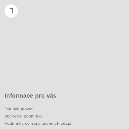
Informace pro vás
Jak nakupovat
obchodní podmínky
Podmínky ochrany osobních údajů