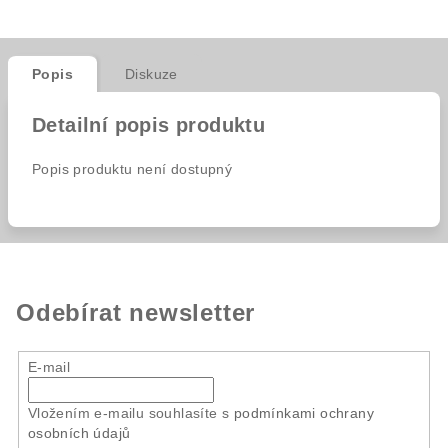
Popis
Diskuze
Detailní popis produktu
Popis produktu není dostupný
Odebírat newsletter
E-mail
Vložením e-mailu souhlasíte s
podmínkami ochrany
osobních údajů