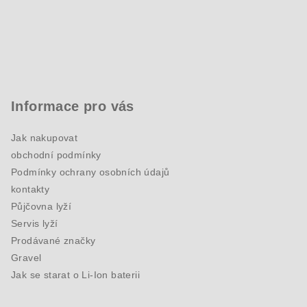
Informace pro vás
Jak nakupovat
obchodní podmínky
Podmínky ochrany osobních údajů
kontakty
Půjčovna lyží
Servis lyží
Prodávané značky
Gravel
Jak se starat o Li-Ion baterii