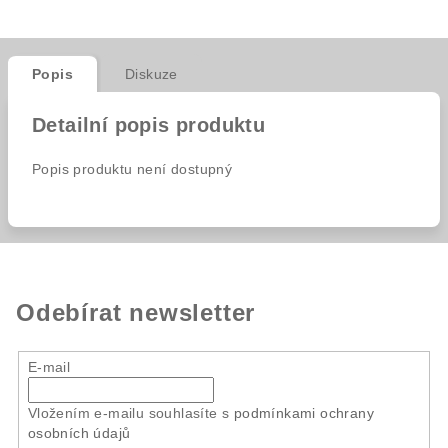
Popis
Diskuze
Detailní popis produktu
Popis produktu není dostupný
Odebírat newsletter
E-mail
Vložením e-mailu souhlasíte s
podmínkami ochrany
osobních údajů