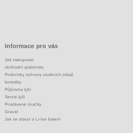
Informace pro vás
Jak nakupovat
obchodní podmínky
Podmínky ochrany osobních údajů
kontakty
Půjčovna lyží
Servis lyží
Prodávané značky
Gravel
Jak se starat o Li-Ion baterii