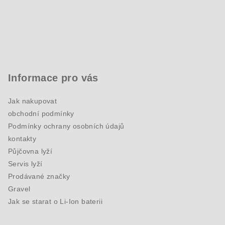
Informace pro vás
Jak nakupovat
obchodní podmínky
Podmínky ochrany osobních údajů
kontakty
Půjčovna lyží
Servis lyží
Prodávané značky
Gravel
Jak se starat o Li-Ion baterii