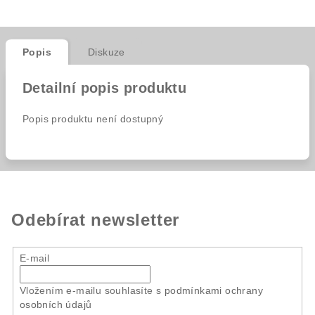
Popis
Diskuze
Detailní popis produktu
Popis produktu není dostupný
Odebírat newsletter
E-mail
Vložením e-mailu souhlasíte s
podmínkami ochrany
osobních údajů