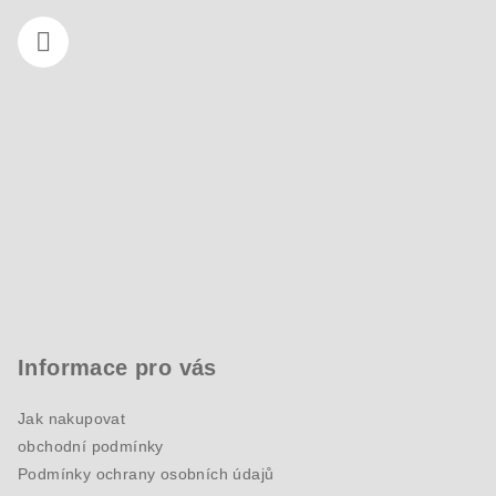
Informace pro vás
Jak nakupovat
obchodní podmínky
Podmínky ochrany osobních údajů