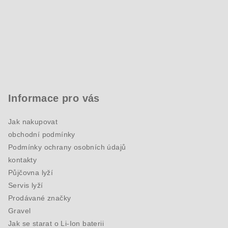
Informace pro vás
Jak nakupovat
obchodní podmínky
Podmínky ochrany osobních údajů
kontakty
Půjčovna lyží
Servis lyží
Prodávané značky
Gravel
Jak se starat o Li-Ion baterii