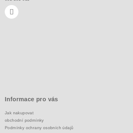
Informace pro vás
Jak nakupovat
obchodní podmínky
Podmínky ochrany osobních údajů