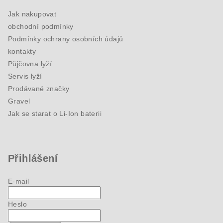
Jak nakupovat
obchodní podmínky
Podmínky ochrany osobních údajů
kontakty
Půjčovna lyží
Servis lyží
Prodávané značky
Gravel
Jak se starat o Li-Ion baterii
Přihlášení
E-mail
Heslo