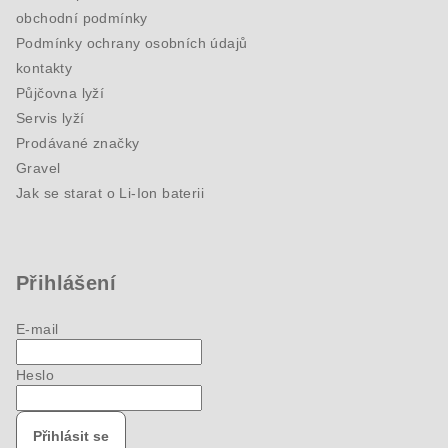
obchodní podmínky
Podmínky ochrany osobních údajů
kontakty
Půjčovna lyží
Servis lyží
Prodávané značky
Gravel
Jak se starat o Li-Ion baterii
Přihlášení
E-mail
Heslo
Přihlásit se