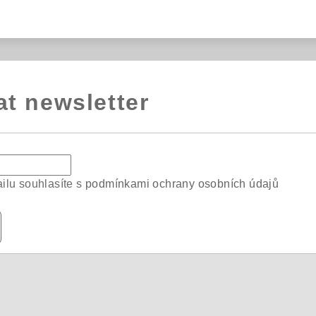
at newsletter
ilu souhlasíte s
podmínkami ochrany osobních údajů