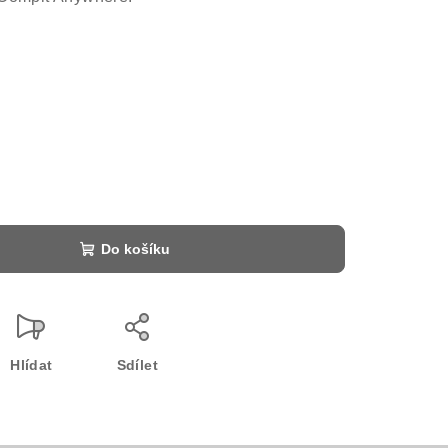
Do košíku
Hlídat
Sdílet