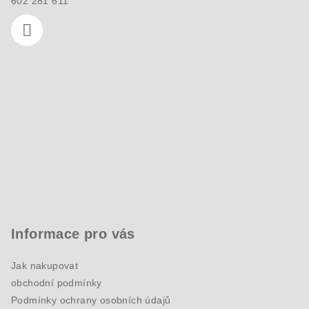
602 281 611
Informace pro vás
Jak nakupovat
obchodní podmínky
Podmínky ochrany osobních údajů