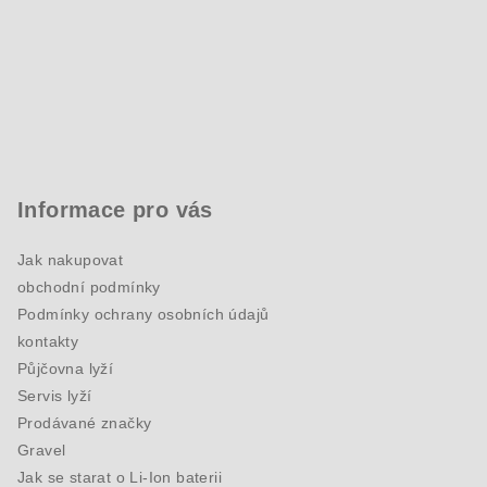
Informace pro vás
Jak nakupovat
obchodní podmínky
Podmínky ochrany osobních údajů
kontakty
Půjčovna lyží
Servis lyží
Prodávané značky
Gravel
Jak se starat o Li-Ion baterii