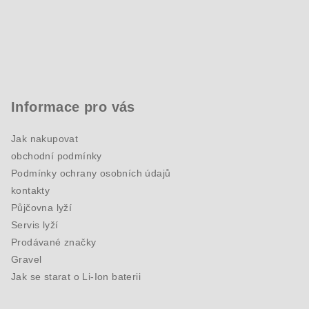
Informace pro vás
Jak nakupovat
obchodní podmínky
Podmínky ochrany osobních údajů
kontakty
Půjčovna lyží
Servis lyží
Prodávané značky
Gravel
Jak se starat o Li-Ion baterii