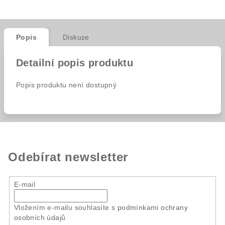
Popis
Diskuze
Detailní popis produktu
Popis produktu není dostupný
Odebírat newsletter
E-mail
Vložením e-mailu souhlasíte s
podmínkami ochrany
osobních údajů