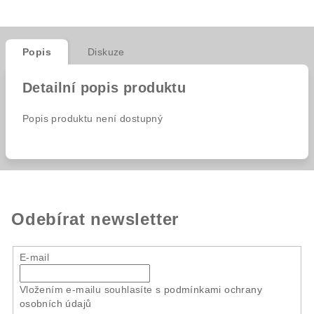
Popis
Diskuze
Detailní popis produktu
Popis produktu není dostupný
Odebírat newsletter
E-mail
Vložením e-mailu souhlasíte s
podmínkami ochrany
osobních údajů