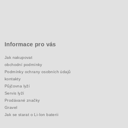
Informace pro vás
Jak nakupovat
obchodní podmínky
Podmínky ochrany osobních údajů
kontakty
Půjčovna lyží
Servis lyží
Prodávané značky
Gravel
Jak se starat o Li-Ion baterii