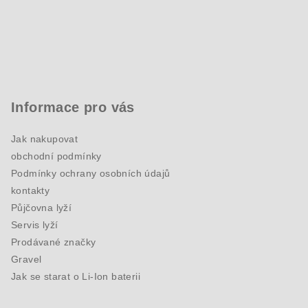
Informace pro vás
Jak nakupovat
obchodní podmínky
Podmínky ochrany osobních údajů
kontakty
Půjčovna lyží
Servis lyží
Prodávané značky
Gravel
Jak se starat o Li-Ion baterii