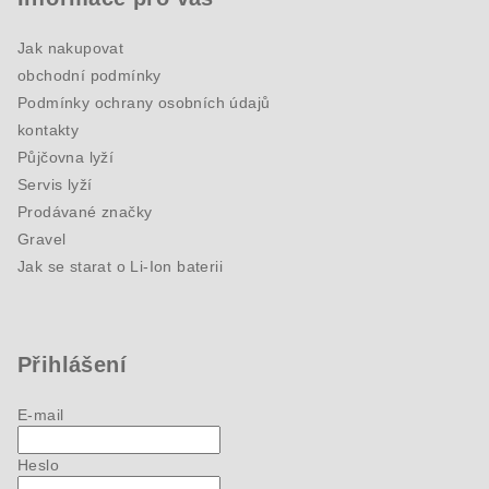
Jak nakupovat
obchodní podmínky
Podmínky ochrany osobních údajů
kontakty
Půjčovna lyží
Servis lyží
Prodávané značky
Gravel
Jak se starat o Li-Ion baterii
Přihlášení
E-mail
Heslo