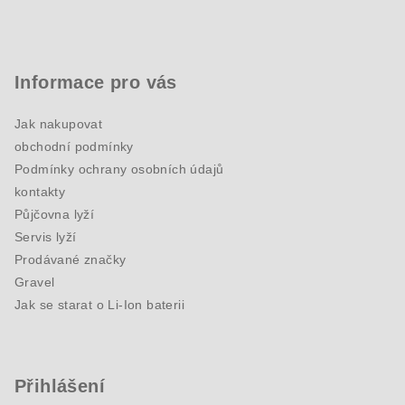
Informace pro vás
Jak nakupovat
obchodní podmínky
Podmínky ochrany osobních údajů
kontakty
Půjčovna lyží
Servis lyží
Prodávané značky
Gravel
Jak se starat o Li-Ion baterii
Přihlášení