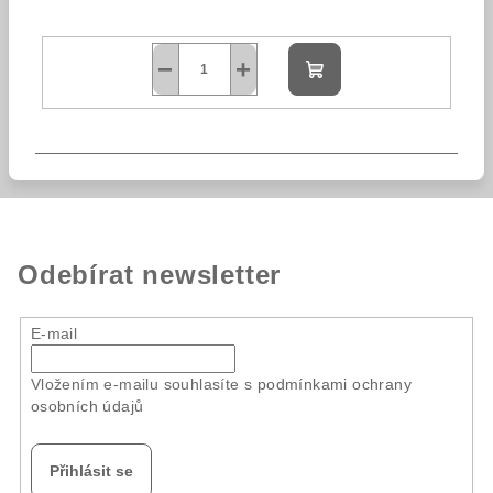
−
+
Do
košíku
Odebírat newsletter
E-mail
Vložením e-mailu souhlasíte s
podmínkami ochrany
osobních údajů
Přihlásit se