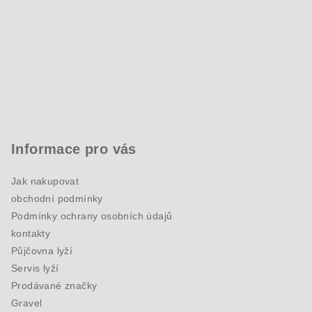
Informace pro vás
Jak nakupovat
obchodní podmínky
Podmínky ochrany osobních údajů
kontakty
Půjčovna lyží
Servis lyží
Prodávané značky
Gravel