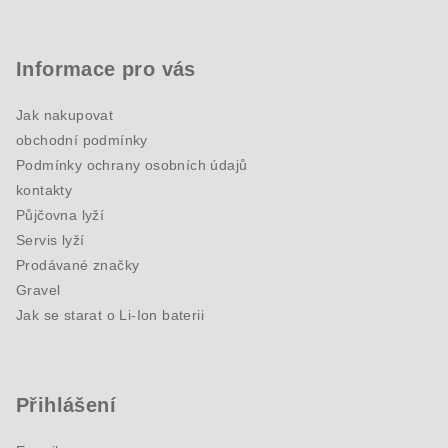
Informace pro vás
Jak nakupovat
obchodní podmínky
Podmínky ochrany osobních údajů
kontakty
Půjčovna lyží
Servis lyží
Prodávané značky
Gravel
Jak se starat o Li-Ion baterii
Přihlášení