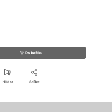
Do košíku
Hlídat
Sdílet