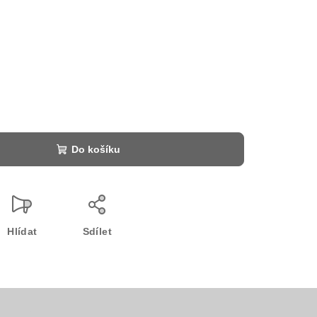
Do košíku
Hlídat
Sdílet