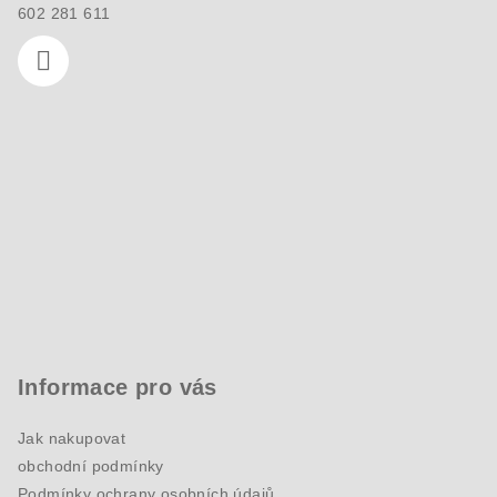
602 281 611
Informace pro vás
Jak nakupovat
obchodní podmínky
Podmínky ochrany osobních údajů