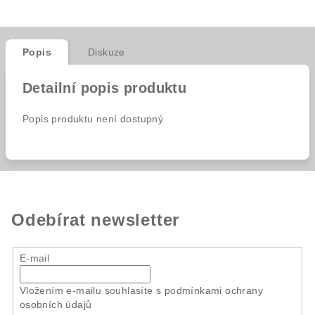
Popis
Diskuze
Detailní popis produktu
Popis produktu není dostupný
Odebírat newsletter
E-mail
Vložením e-mailu souhlasíte s
podmínkami ochrany
osobních údajů