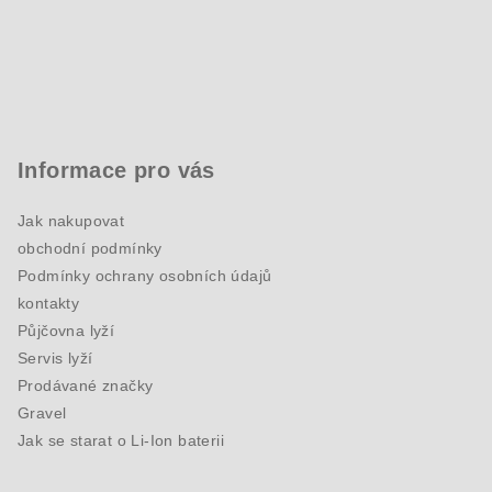
Informace pro vás
Jak nakupovat
obchodní podmínky
Podmínky ochrany osobních údajů
kontakty
Půjčovna lyží
Servis lyží
Prodávané značky
Gravel
Jak se starat o Li-Ion baterii