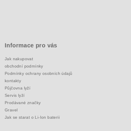
Informace pro vás
Jak nakupovat
obchodní podmínky
Podmínky ochrany osobních údajů
kontakty
Půjčovna lyží
Servis lyží
Prodávané značky
Gravel
Jak se starat o Li-Ion baterii