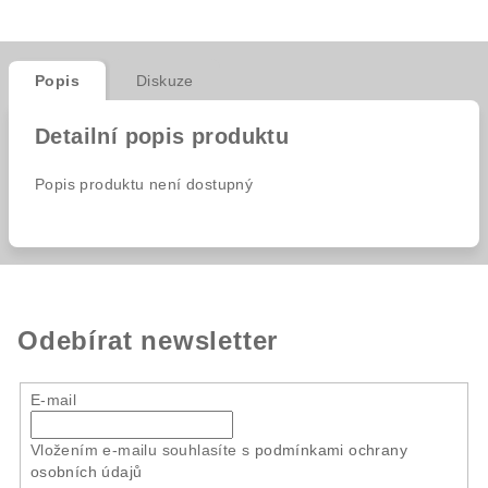
Popis
Diskuze
Detailní popis produktu
Popis produktu není dostupný
Odebírat newsletter
E-mail
Vložením e-mailu souhlasíte s
podmínkami ochrany
osobních údajů