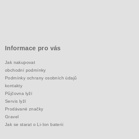
Informace pro vás
Jak nakupovat
obchodní podmínky
Podmínky ochrany osobních údajů
kontakty
Půjčovna lyží
Servis lyží
Prodávané značky
Gravel
Jak se starat o Li-Ion baterii