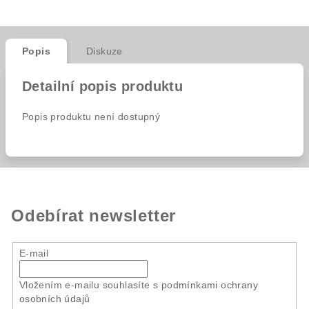
Popis
Diskuze
Detailní popis produktu
Popis produktu není dostupný
Odebírat newsletter
E-mail
Vložením e-mailu souhlasíte s
podmínkami ochrany
osobních údajů